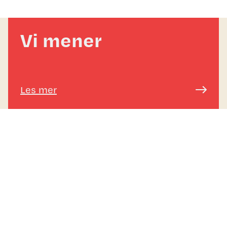
Vi mener
Les mer