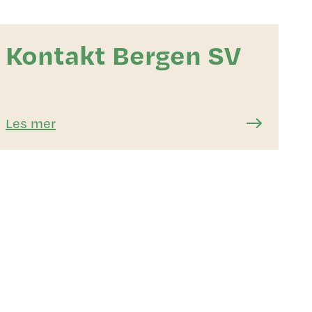
Kontakt Bergen SV
Les mer