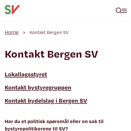
Home
Kontakt Bergen SV
Kontakt Bergen SV
Lokallagsstyret
Kontakt bystyregruppen
Kontakt bydelslag i Bergen SV
Har du et politisk spørsmål eller en sak til
bystyrepolitikerene til SV?